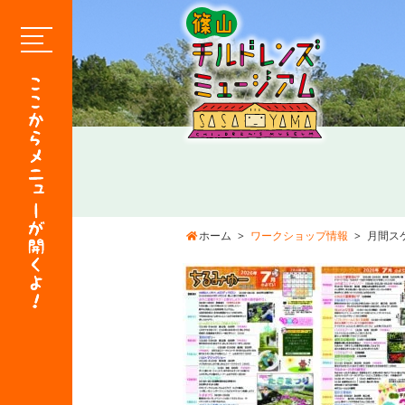
ホーム
ワークショップ情報
月間ス