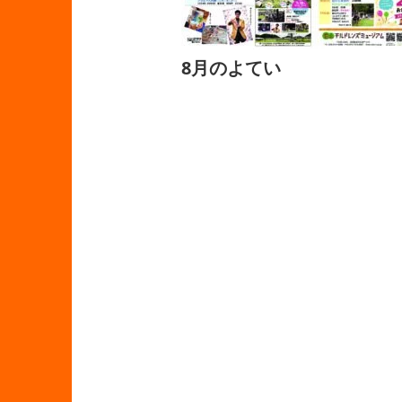
8月のよてい