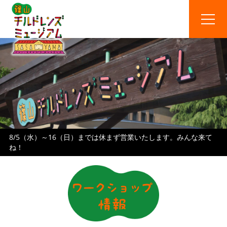
8/5（水）～16（日）までは休まず営業いたします。みんな来て
ね！