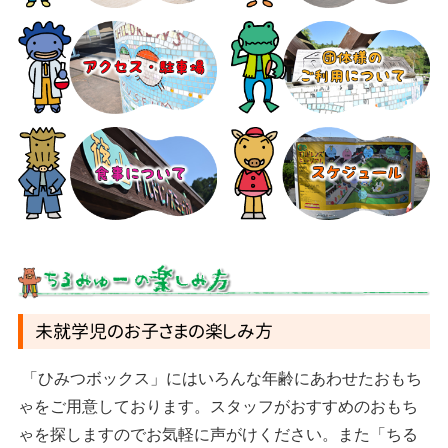
未就学児のお子さまの楽しみ方
「ひみつボックス」にはいろんな年齢にあわせたおもち
ゃをご用意しております。スタッフがおすすめのおもち
ゃを探しますのでお気軽に声がけください。また「ちる