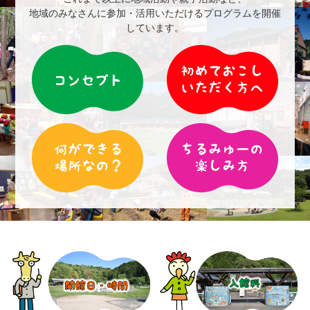
地域のみなさんに参加・活用いただけるプログラムを開催
しています。