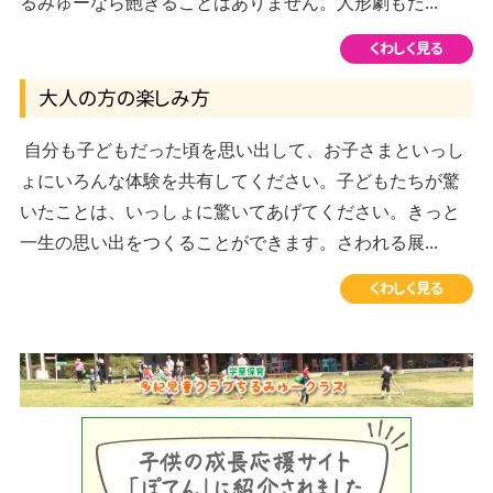
るみゅーなら飽きることはありません。人形劇もた...
くわしく見る
大人の方の楽しみ方
自分も子どもだった頃を思い出して、お子さまといっし
ょにいろんな体験を共有してください。子どもたちが驚
いたことは、いっしょに驚いてあげてください。きっと
一生の思い出をつくることができます。さわれる展...
くわしく見る