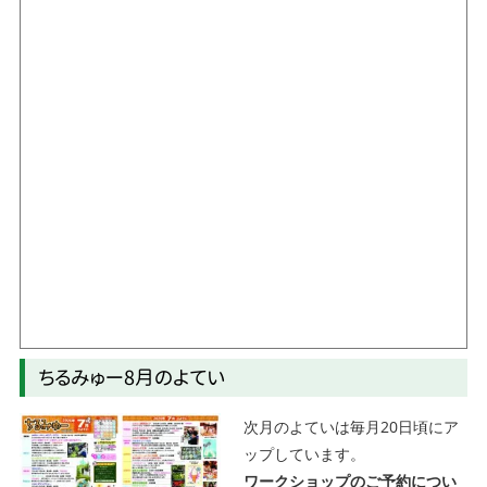
ちるみゅー8月のよてい
次月のよていは毎月20日頃にア
ップしています。
ワークショップのご予約につい