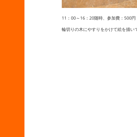
11：00～16：20随時、参加費：500円
輪切りの木にやすりをかけて絵を描い