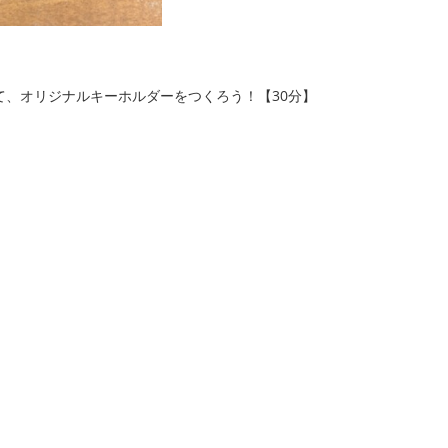
て、オリジナルキーホルダーをつくろう！【30分】