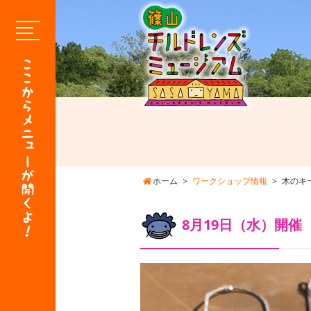
ホーム
ワークショップ情報
木のキ
8月19日（水）開催